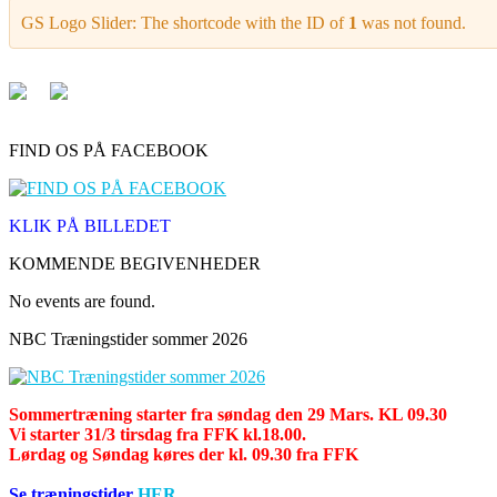
GS Logo Slider: The shortcode with the ID of
1
was not found.
FIND OS PÅ FACEBOOK
KLIK PÅ BILLEDET
KOMMENDE BEGIVENHEDER
No events are found.
NBC Træningstider sommer 2026
Sommertræning starter fra søndag den 29 Mars. KL 09.30
Vi starter 31/3 tirsdag fra FFK kl.18.00.
Lørdag og Søndag køres der kl. 09.30 fra FFK
Se træningstider
HER