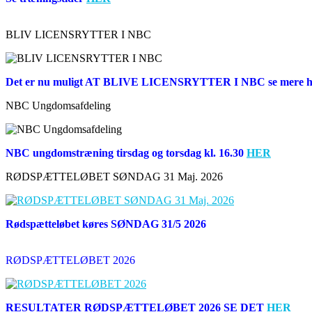
BLIV LICENSRYTTER I NBC
Det er nu muligt AT BLIVE LICENSRYTTER I NBC se mere h
NBC Ungdomsafdeling
NBC ungdomstræning tirsdag og torsdag kl. 16.30
HER
RØDSPÆTTELØBET SØNDAG 31 Maj. 2026
Rødspætteløbet køres SØNDAG 31/5 2026
RØDSPÆTTELØBET 2026
RESULTATER RØDSPÆTTELØBET 2026 SE DET
HER